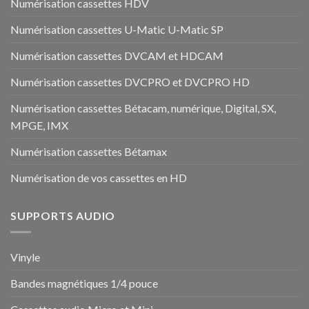
Numérisation cassettes HDV
Numérisation cassettes U-Matic U-Matic SP
Numérisation cassettes DVCAM et HDCAM
Numérisation cassettes DVCPRO et DVCPRO HD
Numérisation cassettes Bétacam, numérique, Digital, SX,
MPGE, IMX
Numérisation cassettes Bétamax
Numérisation de vos cassettes en HD
SUPPORTS AUDIO
Vinyle
Bandes magnétiques 1/4 pouce