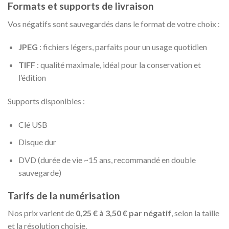
Formats et supports de livraison
Vos négatifs sont sauvegardés dans le format de votre choix :
JPEG
: fichiers légers, parfaits pour un usage quotidien
TIFF
: qualité maximale, idéal pour la conservation et
l’édition
Supports disponibles :
Clé USB
Disque dur
DVD (durée de vie ~15 ans, recommandé en double
sauvegarde)
Tarifs de la numérisation
Nos prix varient de
0,25 € à 3,50 € par négatif
, selon la taille
et la résolution choisie.