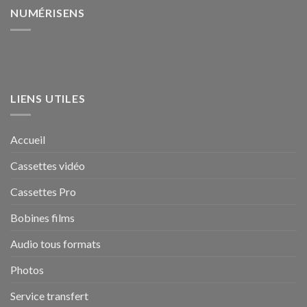
NUMÉRISENS
LIENS UTILES
Accueil
Cassettes vidéo
Cassettes Pro
Bobines films
Audio tous formats
Photos
Service transfert