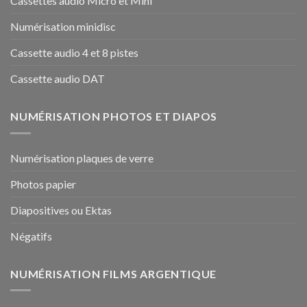
Cassettes audio Micro et Mini
Numérisation minidisc
Cassette audio 4 et 8 pistes
Cassette audio DAT
NUMÉRISATION PHOTOS ET DIAPOS
Numérisation plaques de verre
Photos papier
Diapositives ou Ektas
Négatifs
NUMÉRISATION FILMS ARGENTIQUE