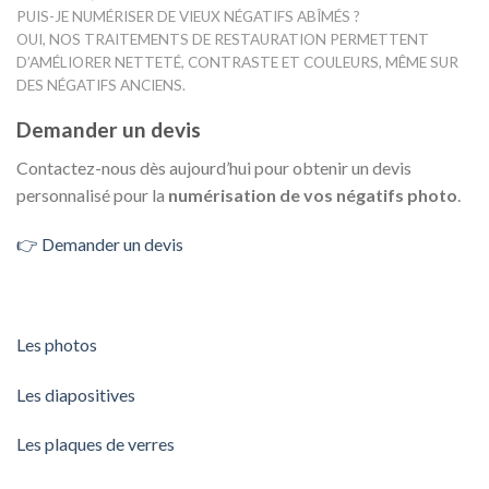
PUIS-JE NUMÉRISER DE VIEUX NÉGATIFS ABÎMÉS ?
OUI, NOS TRAITEMENTS DE RESTAURATION PERMETTENT
D’AMÉLIORER NETTETÉ, CONTRASTE ET COULEURS, MÊME SUR
DES NÉGATIFS ANCIENS.
Demander un devis
Contactez-nous dès aujourd’hui pour obtenir un devis
personnalisé pour la
numérisation de vos négatifs photo
.
👉 Demander un devis
Les photos
Les diapositives
Les plaques de verres