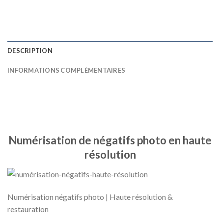
DESCRIPTION
INFORMATIONS COMPLÉMENTAIRES
Numérisation de négatifs photo en haute
résolution
Numérisation négatifs photo | Haute résolution &
restauration