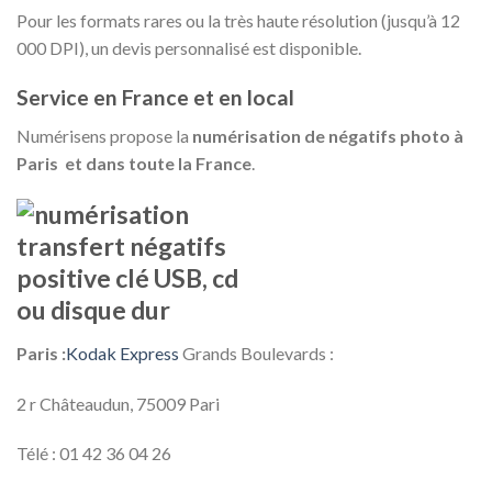
Pour les formats rares ou la très haute résolution (jusqu’à 12
000 DPI), un devis personnalisé est disponible.
Service en France et en local
Numérisens propose la
numérisation de négatifs photo à
Paris et dans toute la France
.
Paris :
Kodak Express
Grands Boulevards :
2 r Châteaudun, 75009 Pari
Télé :
01 42 36 04 26