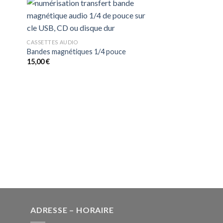
CASSETTES AUDIO
Bandes magnétiques 1/4 pouce
15,00
€
ADRESSE – HORAIRE