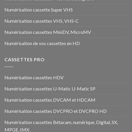
Numérisation cassette Super VHS
Numérisation cassettes VHS, VHS-C
Numérisation cassettes MiniDV, MicroMV
Numérisation de vos cassettes en HD
CASSETTES PRO
Numérisation cassettes HDV
Numérisation cassettes U-Matic U-Matic SP
Numérisation cassettes DVCAM et HDCAM
Numérisation cassettes DVCPRO et DVCPRO HD
Numérisation cassettes Bétacam, numérique, Digital, SX,
MPGE, IMX