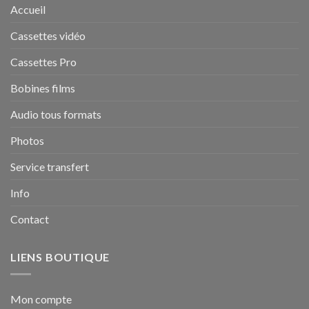
Accueil
Cassettes vidéo
Cassettes Pro
Bobines films
Audio tous formats
Photos
Service transfert
Info
Contact
LIENS BOUTIQUE
Mon compte