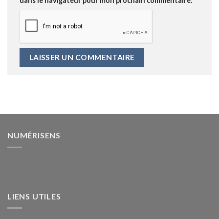
dans le navigateur pour mon prochain commentaire.
NUMÉRISENS
LIENS UTILES