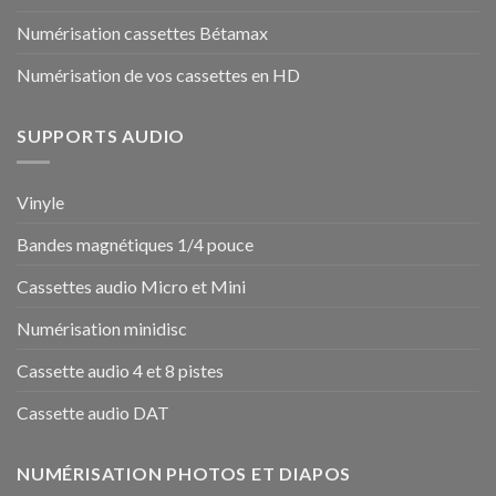
Numérisation cassettes Bétamax
Numérisation de vos cassettes en HD
SUPPORTS AUDIO
Vinyle
Bandes magnétiques 1/4 pouce
Cassettes audio Micro et Mini
Numérisation minidisc
Cassette audio 4 et 8 pistes
Cassette audio DAT
NUMÉRISATION PHOTOS ET DIAPOS