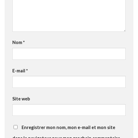
Nom
*
E-mail
*
Site web
Enregistrer mon nom, mon e-mail et mon site