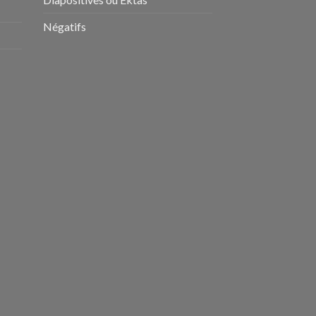
Négatifs