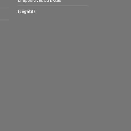
Négatifs