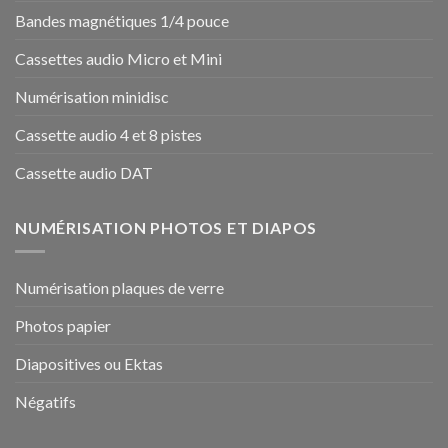
Bandes magnétiques 1/4 pouce
Cassettes audio Micro et Mini
Numérisation minidisc
Cassette audio 4 et 8 pistes
Cassette audio DAT
NUMÉRISATION PHOTOS ET DIAPOS
Numérisation plaques de verre
Photos papier
Diapositives ou Ektas
Négatifs