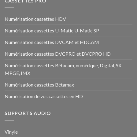
CASSETTES PRO
Numérisation cassettes HDV
Numérisation cassettes U-Matic U-Matic SP
Numérisation cassettes DVCAM et HDCAM
Numérisation cassettes DVCPRO et DVCPRO HD
Numérisation cassettes Bétacam, numérique, Digital, SX,
MPGE, IMX
Numérisation cassettes Bétamax
Numérisation de vos cassettes en HD
SUPPORTS AUDIO
Vinyle