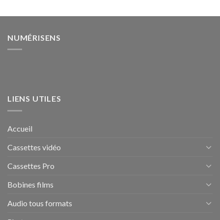
NUMÉRISENS
LIENS UTILES
Accueil
Cassettes vidéo
Cassettes Pro
Bobines films
Audio tous formats