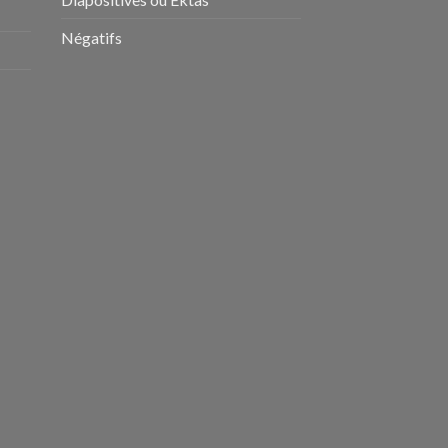
Négatifs