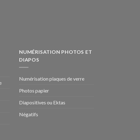
NUMÉRISATION PHOTOS ET
DIAPOS
Numérisation plaques de verre
e
Photos papier
Diapositives ou Ektas
Négatifs