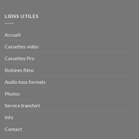
LIENS UTILES
Accueil
Cassettes vidéo
Cassettes Pro
Bobines films
Audio tous formats
Photos
Service transfert
Info
Contact