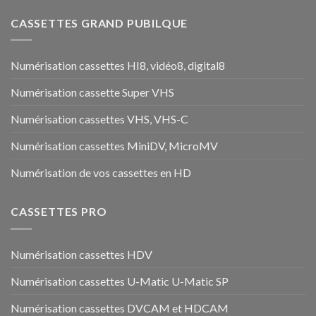
CASSETTES GRAND PUBILQUE
Numérisation cassettes HI8, vidéo8, digital8
Numérisation cassette Super VHS
Numérisation cassettes VHS, VHS-C
Numérisation cassettes MiniDV, MicroMV
Numérisation de vos cassettes en HD
CASSETTES PRO
Numérisation cassettes HDV
Numérisation cassettes U-Matic U-Matic SP
Numérisation cassettes DVCAM et HDCAM