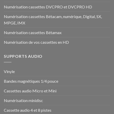
Numérisation cassettes DVCPRO et DVCPRO HD
Numérisation cassettes Bétacam, numérique, Digital, SX,
MPGE, IMX
Numérisation cassettes Bétamax
Numérisation de vos cassettes en HD
SUPPORTS AUDIO
Vinyle
Bandes magnétiques 1/4 pouce
Cassettes audio Micro et Mini
Numérisation minidisc
Cassette audio 4 et 8 pistes