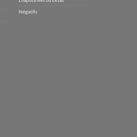
Négatifs