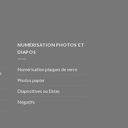
NUMÉRISATION PHOTOS ET
DIAPOS
Numérisation plaques de verre
e
Photos papier
Diapositives ou Ektas
Négatifs