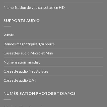
Numérisation de vos cassettes en HD
SUPPORTS AUDIO
Vinyle
Bandes magnétiques 1/4 pouce
Cassettes audio Micro et Mini
Numérisation minidisc
Cassette audio 4 et 8 pistes
Cassette audio DAT
NUMÉRISATION PHOTOS ET DIAPOS