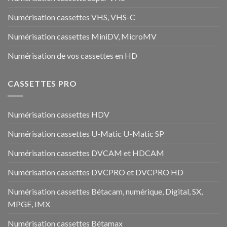
Numérisation cassettes VHS, VHS-C
Numérisation cassettes MiniDV, MicroMV
Numérisation de vos cassettes en HD
CASSETTES PRO
Numérisation cassettes HDV
Numérisation cassettes U-Matic U-Matic SP
Numérisation cassettes DVCAM et HDCAM
Numérisation cassettes DVCPRO et DVCPRO HD
Numérisation cassettes Bétacam, numérique, Digital, SX,
MPGE, IMX
Numérisation cassettes Bétamax