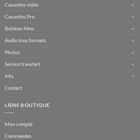
Cassettes vidéo
Cassettes Pro
Bobines films
Audio tous formats
Photos
Service transfert
Info
Contact
LIENS BOUTIQUE
Mon compte
Commandes