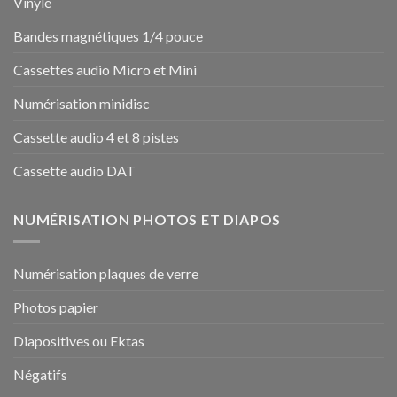
Vinyle
Bandes magnétiques 1/4 pouce
Cassettes audio Micro et Mini
Numérisation minidisc
Cassette audio 4 et 8 pistes
Cassette audio DAT
NUMÉRISATION PHOTOS ET DIAPOS
Numérisation plaques de verre
Photos papier
Diapositives ou Ektas
Négatifs