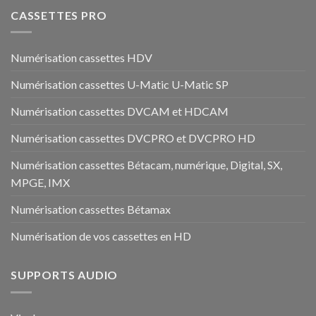
CASSETTES PRO
Numérisation cassettes HDV
Numérisation cassettes U-Matic U-Matic SP
Numérisation cassettes DVCAM et HDCAM
Numérisation cassettes DVCPRO et DVCPRO HD
Numérisation cassettes Bétacam, numérique, Digital, SX,
MPGE, IMX
Numérisation cassettes Bétamax
Numérisation de vos cassettes en HD
SUPPORTS AUDIO