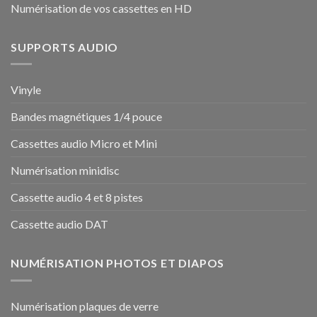
Numérisation de vos cassettes en HD
SUPPORTS AUDIO
Vinyle
Bandes magnétiques 1/4 pouce
Cassettes audio Micro et Mini
Numérisation minidisc
Cassette audio 4 et 8 pistes
Cassette audio DAT
NUMÉRISATION PHOTOS ET DIAPOS
Numérisation plaques de verre