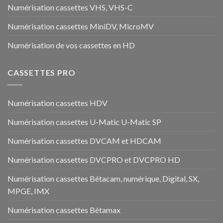
Numérisation cassettes VHS, VHS-C
Numérisation cassettes MiniDV, MicroMV
Numérisation de vos cassettes en HD
CASSETTES PRO
Numérisation cassettes HDV
Numérisation cassettes U-Matic U-Matic SP
Numérisation cassettes DVCAM et HDCAM
Numérisation cassettes DVCPRO et DVCPRO HD
Numérisation cassettes Bétacam, numérique, Digital, SX,
MPGE, IMX
Numérisation cassettes Bétamax