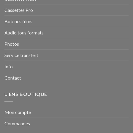
Cassettes Pro
Bobines films
Audio tous formats
Photos
Service transfert
Info
Contact
LIENS BOUTIQUE
Mon compte
Commandes