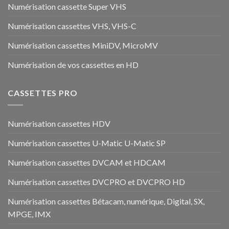
Numérisation cassette Super VHS
Numérisation cassettes VHS, VHS-C
Numérisation cassettes MiniDV, MicroMV
Numérisation de vos cassettes en HD
CASSETTES PRO
Numérisation cassettes HDV
Numérisation cassettes U-Matic U-Matic SP
Numérisation cassettes DVCAM et HDCAM
Numérisation cassettes DVCPRO et DVCPRO HD
Numérisation cassettes Bétacam, numérique, Digital, SX,
MPGE, IMX