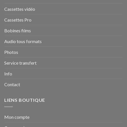
Cassettes vidéo
Cassettes Pro
Bobines films
Audio tous formats
Photos
Service transfert
Info
Contact
LIENS BOUTIQUE
Mon compte