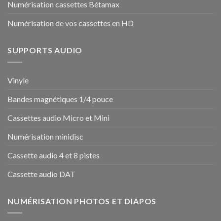
Numérisation cassettes Bétamax
Numérisation de vos cassettes en HD
SUPPORTS AUDIO
Vinyle
Bandes magnétiques 1/4 pouce
Cassettes audio Micro et Mini
Numérisation minidisc
Cassette audio 4 et 8 pistes
Cassette audio DAT
NUMÉRISATION PHOTOS ET DIAPOS