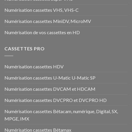
Numérisation cassettes VHS, VHS-C
Numérisation cassettes MiniDV, MicroMV
Numérisation de vos cassettes en HD
CASSETTES PRO
Numérisation cassettes HDV
Numérisation cassettes U-Matic U-Matic SP
Numérisation cassettes DVCAM et HDCAM
Numérisation cassettes DVCPRO et DVCPRO HD
Numérisation cassettes Bétacam, numérique, Digital, SX,
MPGE, IMX
Numérisation cassettes Bétamax