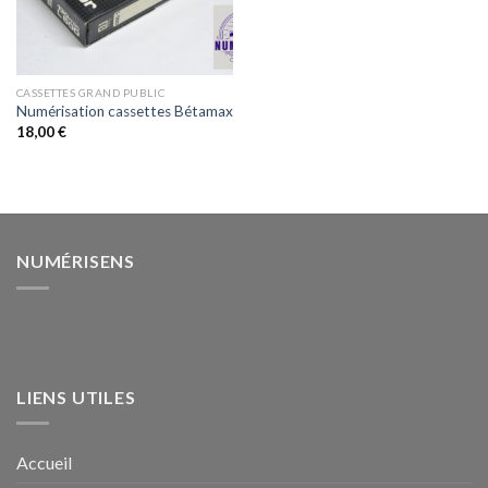
CASSETTES GRAND PUBLIC
Numérisation cassettes Bétamax
18,00
€
NUMÉRISENS
LIENS UTILES
Accueil