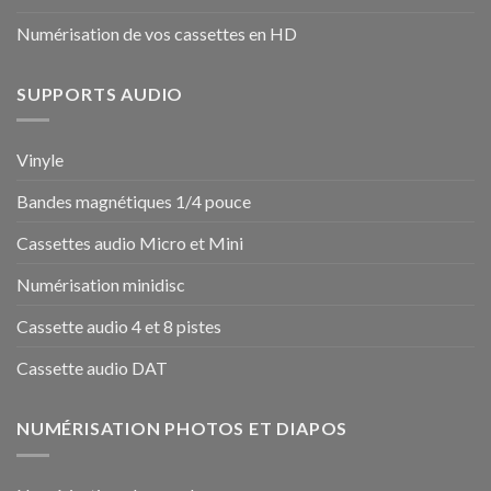
Numérisation de vos cassettes en HD
SUPPORTS AUDIO
Vinyle
Bandes magnétiques 1/4 pouce
Cassettes audio Micro et Mini
Numérisation minidisc
Cassette audio 4 et 8 pistes
Cassette audio DAT
NUMÉRISATION PHOTOS ET DIAPOS