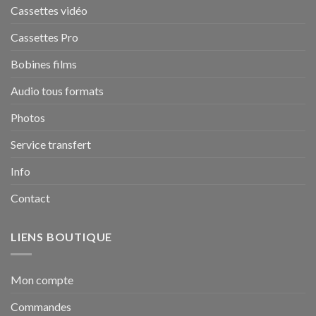
Cassettes vidéo
Cassettes Pro
Bobines films
Audio tous formats
Photos
Service transfert
Info
Contact
LIENS BOUTIQUE
Mon compte
Commandes